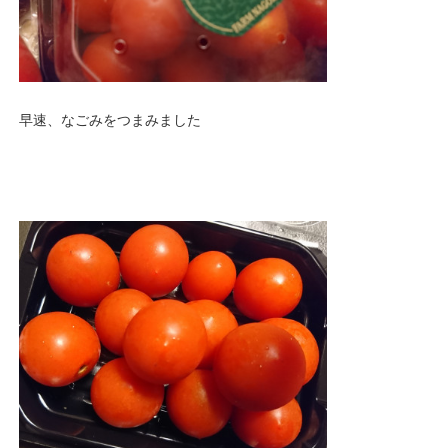
早速、なごみをつまみました