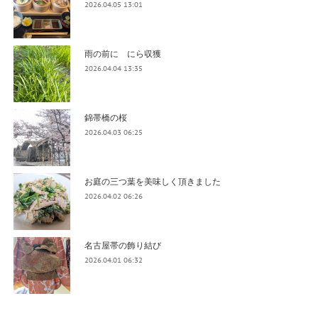
2026.04.05 13:01
雨の前に にら収獲
2026.04.04 13:35
錦帯橋の桜
2026.04.03 06:25
お庭の三つ葉を美味しく頂きました
2026.04.02 06:26
名古屋帯の飾り結び
2026.04.01 06:32