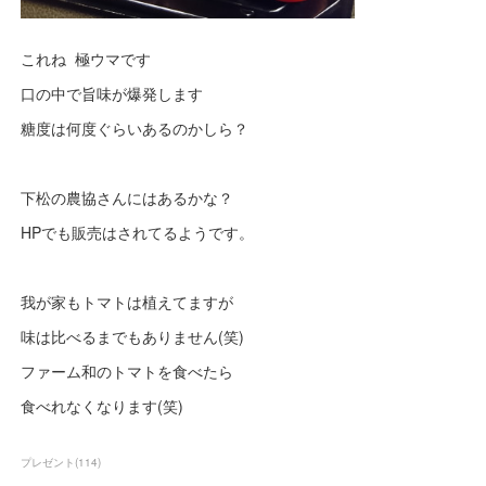
これね 極ウマです
口の中で旨味が爆発します
糖度は何度ぐらいあるのかしら？
下松の農協さんにはあるかな？
HPでも販売はされてるようです。
我が家もトマトは植えてますが
味は比べるまでもありません(笑)
ファーム和のトマトを食べたら
食べれなくなります(笑)
プレゼント
(
114
)