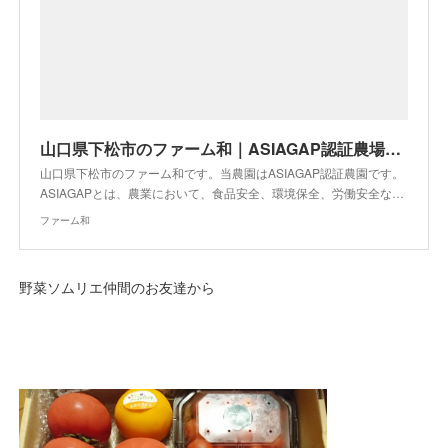
山口県下松市のファーム和｜ASIAGAP認証農場｜安心安全の野菜
山口県下松市のファーム和です。当農園はASIAGAP認証農園です。
ASIAGAPとは、農業において、食品安全、環境保全、労働安全な…
ファーム和
野菜ソムリエ仲間のお友達から