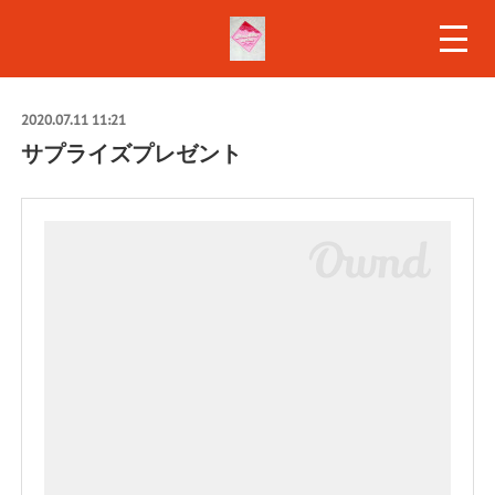
2020.07.11 11:21
サプライズプレゼント