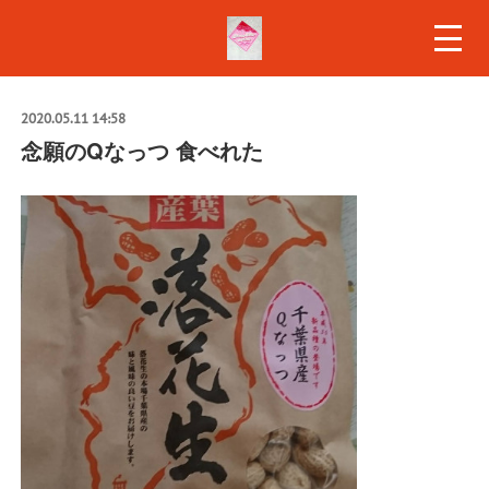
2020.05.11 14:58
念願のQなっつ 食べれた