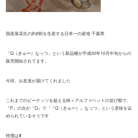
国産落花生の約8割を生産する日本一の産地 千葉県
「Q（きゅー）なっつ」という新品種が平成30年10月中旬からの
販売開始されてます。
今回、お友達が届けてくれました
これまでのピーナッツを超える味＝アルファベットの並び順で、
『P』の次が『Q』で「『Q（きゅー）』なっつ」という意味を込
められているそうです
特徴は⬇️