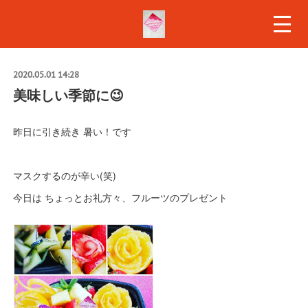
2020.05.01 14:28
美味しい季節に😉
昨日に引き続き 暑い！です
マスクするのが辛い(笑)
今日は ちょっとお礼方々、フルーツのプレゼント