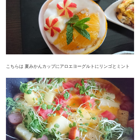
こちらは 夏みかんカップにアロエヨーグルトにリンゴとミント