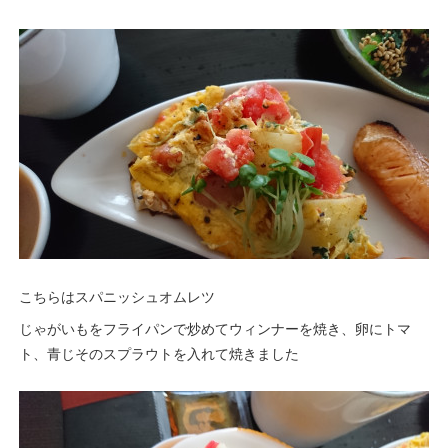
こちらはスパニッシュオムレツ
じゃがいもをフライパンで炒めてウィンナーを焼き、卵にトマ
ト、青じそのスプラウトを入れて焼きました