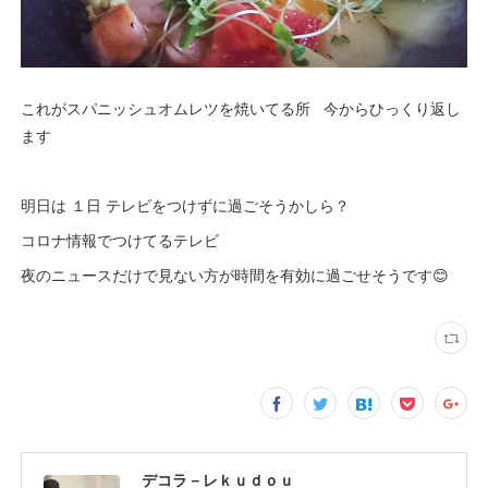
これがスパニッシュオムレツを焼いてる所 今からひっくり返し
ます
明日は １日 テレビをつけずに過ごそうかしら？
コロナ情報でつけてるテレビ
夜のニュースだけで見ない方が時間を有効に過ごせそうです😊
デコラ－レｋｕｄｏｕ