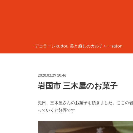
デコラーレkudou 美と癒しのカルチャーsalon
2020.02.29 10:46
岩国市 三木屋のお菓子
先日、三木屋さんのお菓子を頂きました。ここの岩
っていくと好評です