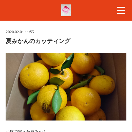
2020.02.01 11:53
夏みかんのカッティング
お庭で実った夏みかん