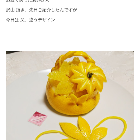
沢山 頂き、先日ご紹介したんですが
今日は 又、違うデザイン