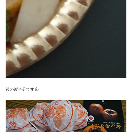
後の縦半分です👍