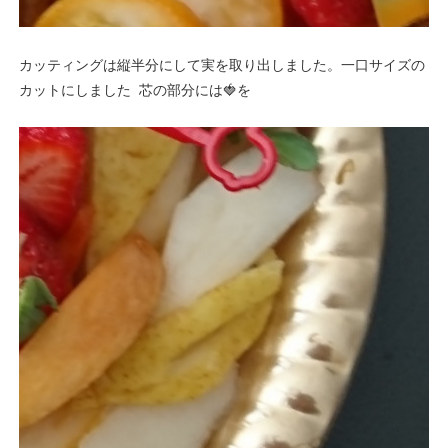
カッティングは縦半分にして実を取り出しました。一口サイズの
カットにしました 芯の部分には🍓を