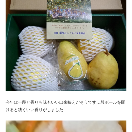
今年は一段と香りも味もいい出来映えだそうです…段ボールを開
けると凄くいい香りがしました