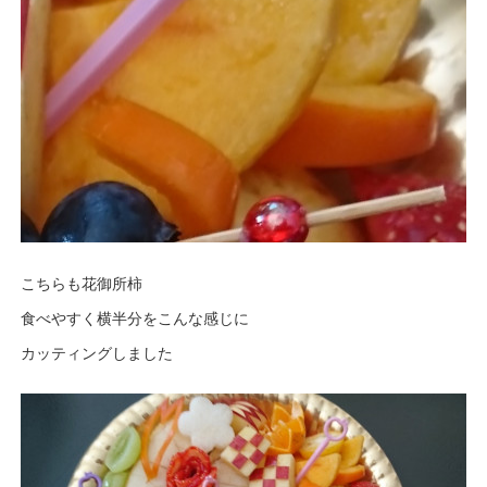
こちらも花御所柿
食べやすく横半分をこんな感じに
カッティングしました