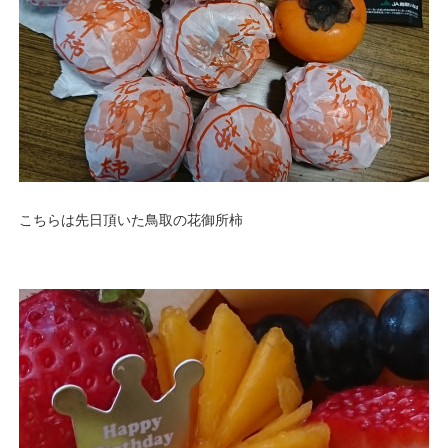
こちらは先日頂いた鳥取の花御所柿