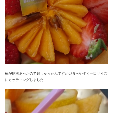
種が結構あったので難しかったんですが😉食べやすく一口サイズ
にカッティングしました