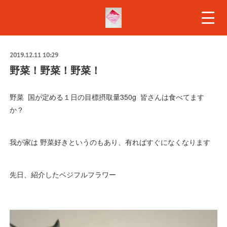
2019.12.11 10:29
野菜！野菜！野菜！
野菜 国が定める１日の目標摂取量350g 皆さんは食べてます
か？
我が家は 野菜好きというのもあり、有ればすぐになくなります
先日、紹介したベジフルフラワー