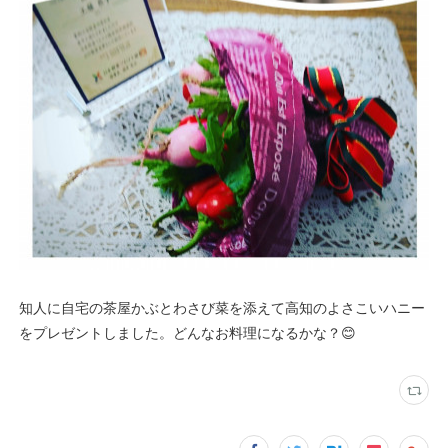
知人に自宅の茶屋かぶとわさび菜を添えて高知のよさこいハニー
をプレゼントしました。どんなお料理になるかな？😊