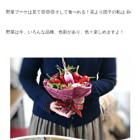
野菜ブーケは見て😍😍😍そして食べれる！花より団子の私は 👍
野菜は今、いろんな品種、色彩があり、色々楽しめますよ！