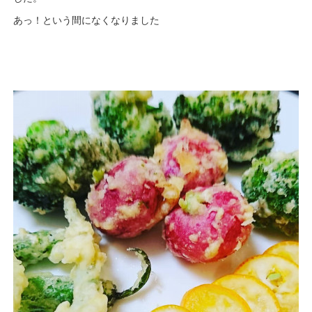
あっ！という間になくなりました