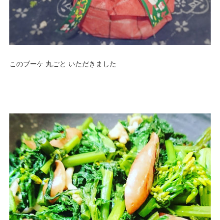
このブーケ 丸ごと いただきました