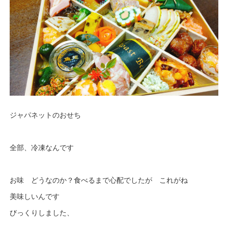
ジャパネットのおせち
全部、冷凍なんです
お味 どうなのか？食べるまで心配でしたが これがね
美味しいんです
びっくりしました、