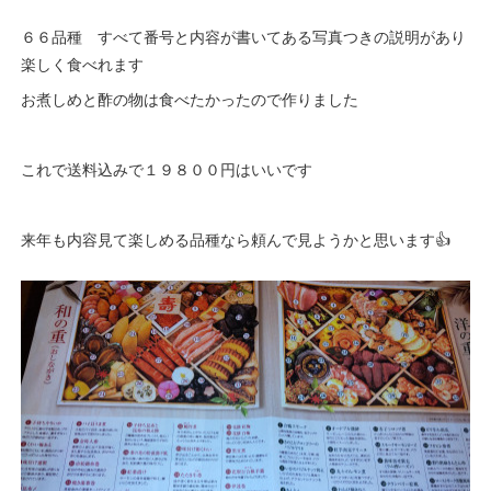
６６品種 すべて番号と内容が書いてある写真つきの説明があり
楽しく食べれます
お煮しめと酢の物は食べたかったので作りました
これで送料込みで１９８００円はいいです
来年も内容見て楽しめる品種なら頼んで見ようかと思います👍