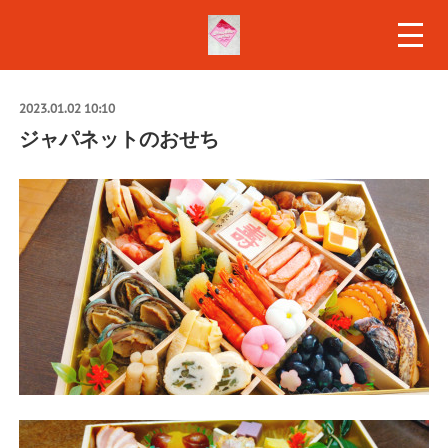
2023.01.02 10:10
ジャパネットのおせち