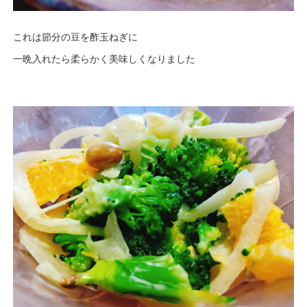
これは節分の豆を酢玉ねぎに
一晩入れたら柔らかく美味しくなりました