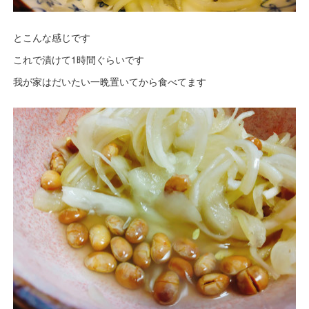
とこんな感じです
これで漬けて1時間ぐらいです
我が家はだいたい一晩置いてから食べてます