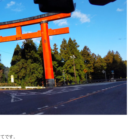
めてです。