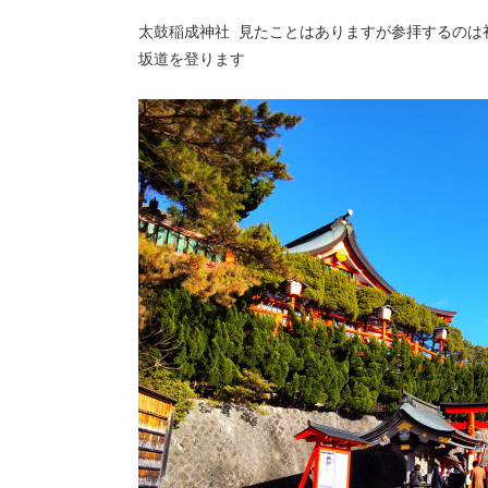
太鼓稲成神社 見たことはありますが参拝するのは
坂道を登ります