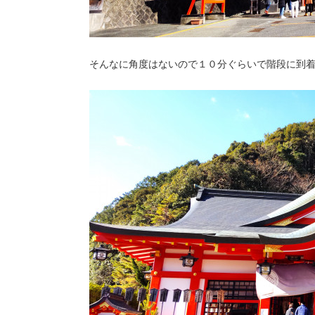
そんなに角度はないので１０分ぐらいで階段に到