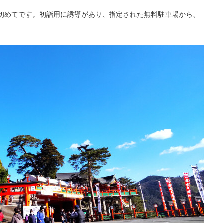
初めてです。初詣用に誘導があり、指定された無料駐車場から、