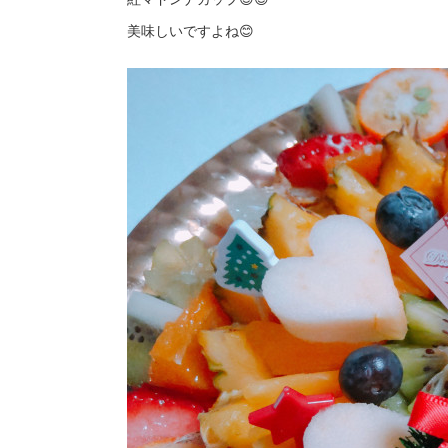
美味しいですよね😊