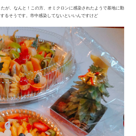
したが、なんと！この方、オミクロンに感染されたようで基地に勤
査するそうです。市中感染してないといいんですけど