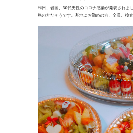
昨日、岩国、30代男性のコロナ感染が発表されま
務の方だそうです。基地にお勤めの方、全員、検