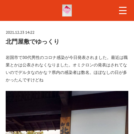
2021.12.23 14:22
北門屋敷でゆっくり
岩国市で30代男性のコロナ感染が今日発表されました。最近は職
業とかは公表されなくなりました。オミクロンの発表はされてな
いのでデルタなのかな？県内の感染者は数名。ほぼなしの日が多
かったんですけどね