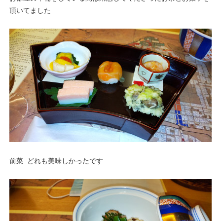
頂いてました
前菜 どれも美味しかったです