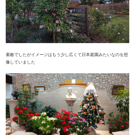
素敵でしたがイメージはもう少し広くて日本庭園みたいなのを想
像していました