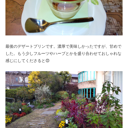
最後のデザートプリンです。濃厚で美味しかったですが、甘めで
した。もう少しフルーツやハーブとかを盛り合わせておしゃれな
感じにしてくださると😍