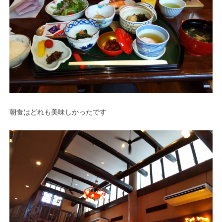
朝食はどれも美味しかったです