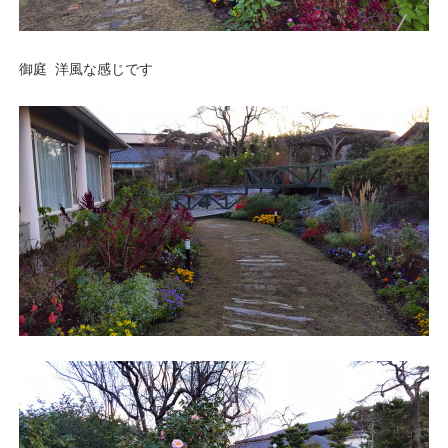
御庭 洋風な感じです