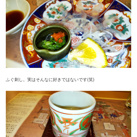
ふぐ刺し。実はそんなに好きではないです(笑)