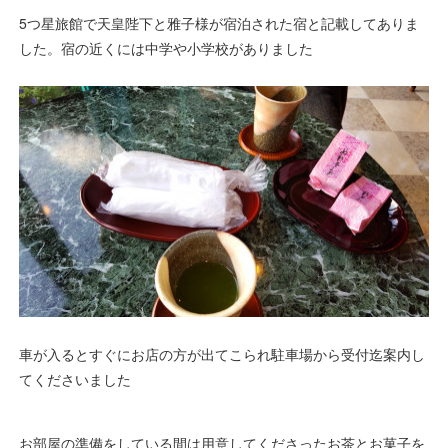
5つ星旅館で天皇陛下と雅子様が宿泊された宿と記載してありま
した。宿の近くには中学や小学校がありました
車が入るとすぐにお店の方が出てこられ駐車場から受付迄案内し
てくださいました
お部屋の準備をしている間は用意してくださったお茶とお菓子を