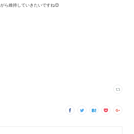
がら維持していきたいですね😊