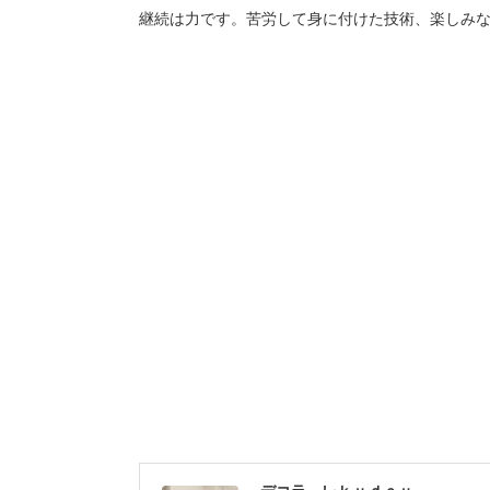
継続は力です。苦労して身に付けた技術、楽しみな