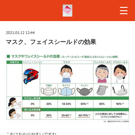
2021.01.12 12:44
マスク、フェイスシールドの効果
これはわかりやすいですね。