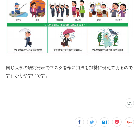
同じ大学の研究発表でマスクを傘に飛沫を加勢に例えてあるので
すわかりやすいです。