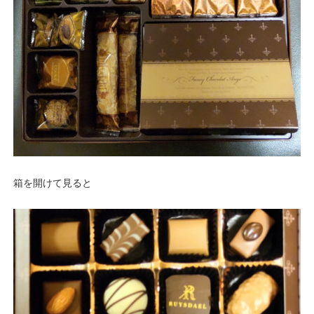
箱を開けて見ると