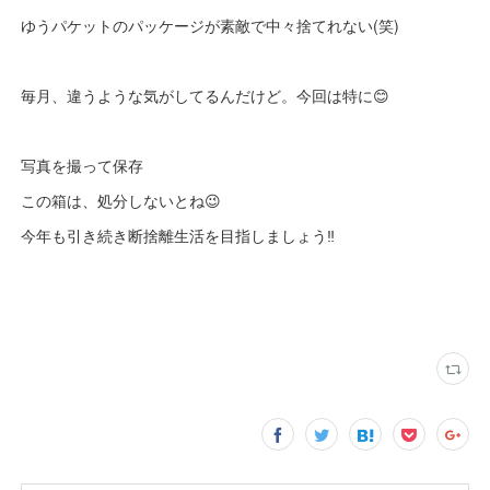
ゆうパケットのパッケージが素敵で中々捨てれない(笑)
毎月、違うような気がしてるんだけど。今回は特に😊
写真を撮って保存
この箱は、処分しないとね😉
今年も引き続き断捨離生活を目指しましょう‼️