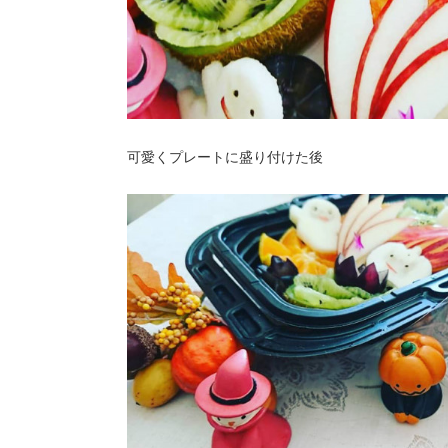
可愛くプレートに盛り付けた後