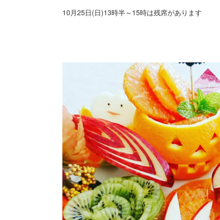
10月25日(日)13時半～15時は残席があります