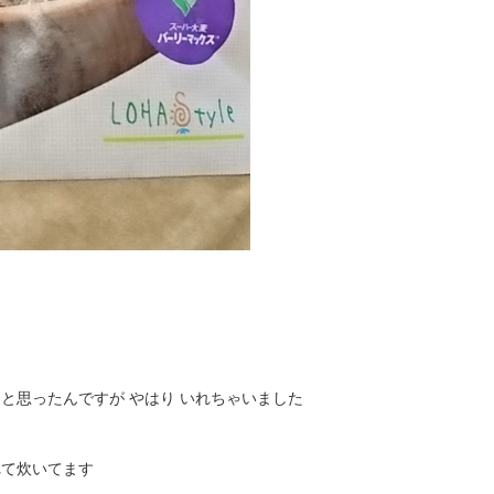
と思ったんですが やはり いれちゃいました
れて炊いてます