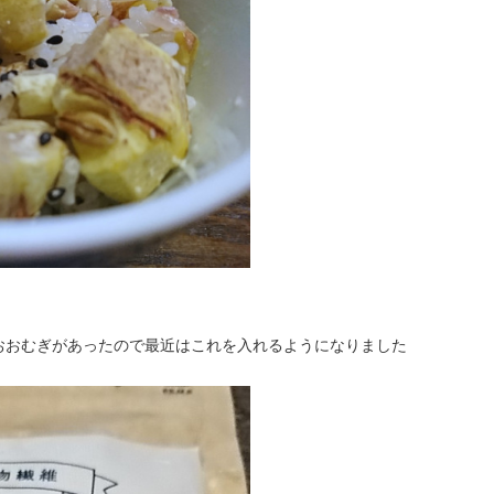
おおむぎがあったので最近はこれを入れるようになりました