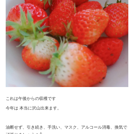
これは午後からの収穫です
今年は 本当に沢山出来ます。
油断せず、引き続き、手洗い、マスク、アルコール消毒、換気で