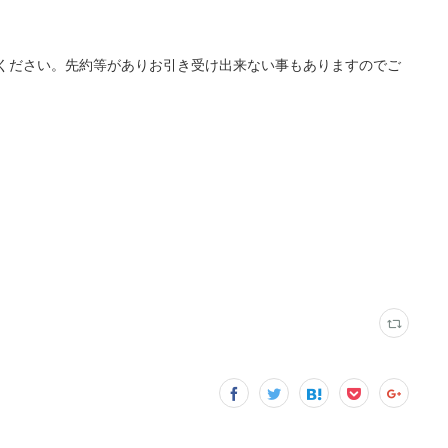
ください。先約等がありお引き受け出来ない事もありますのでご