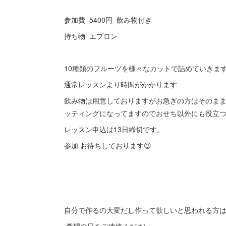
参加費 5400円 飲み物付き
持ち物 エプロン
10種類のフルーツを様々なカットで詰めていきます
通常レッスンより時間がかかります
飲み物は用意しておりますがお急ぎの方はそのま
ッティングになってますのでおせち以外にも役立
レッスン申込は13日締切です。
参加 お待ちしております😉
自分で作るの大変だし作って欲しいと思われる方はデコ