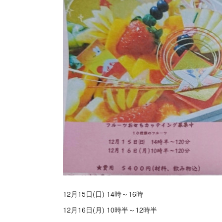
12月15日(日) 14時～16時
12月16日(月) 10時半～12時半