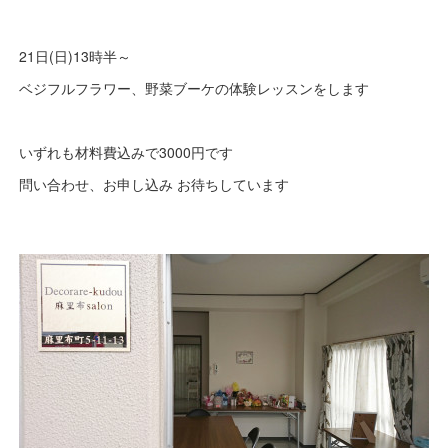
21日(日)13時半～
ベジフルフラワー、野菜ブーケの体験レッスンをします
いずれも材料費込みで3000円です
問い合わせ、お申し込み お待ちしています