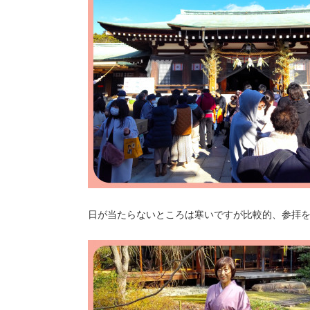
日が当たらないところは寒いですが比較的、参拝