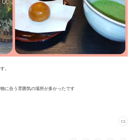
です。
着物に合う雰囲気の場所が多かったです