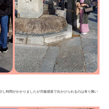
少し時間がかかりましたが洋服感覚で出かけられるのは有り難い