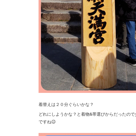
着替えは２０分ぐらいかな？
どれにしようかな？と着物&帯選びからだったので
ですね😉