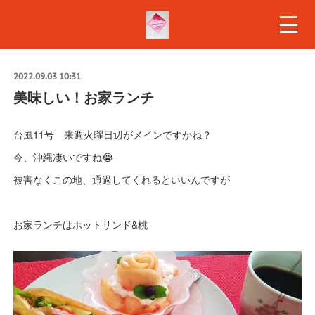
2022.09.03 10:31
美味しい！お家ランチ
台風11号 来週火曜日辺がメインですかね？
今、沖縄凄いですね😭
被害なくこの地、通過してくれるといいんですが
お家ランチはホットサンド&桃