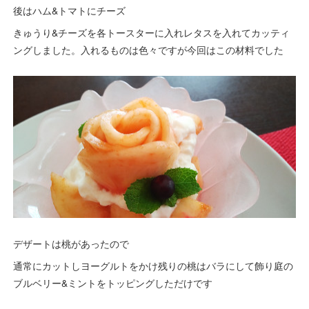
後はハム&トマトにチーズ
きゅうり&チーズを各トースターに入れレタスを入れてカッティ
ングしました。入れるものは色々ですが今回はこの材料でした
デザートは桃があったので
通常にカットしヨーグルトをかけ残りの桃はバラにして飾り庭の
ブルベリー&ミントをトッピングしただけです