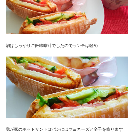
朝はしっかりご飯味噌汁でしたのでランチは軽め
我が家のホットサントはパンにはマヨネーズと辛子を塗ります