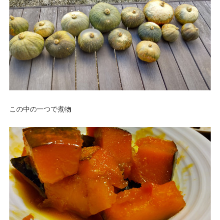
この中の一つで煮物