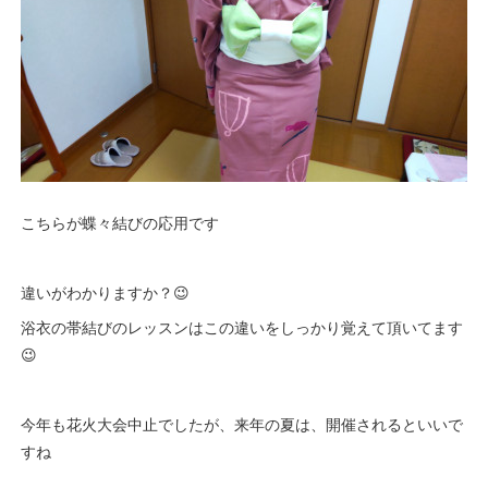
こちらが蝶々結びの応用です
違いがわかりますか？😉
浴衣の帯結びのレッスンはこの違いをしっかり覚えて頂いてます
😉
今年も花火大会中止でしたが、来年の夏は、開催されるといいで
すね