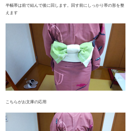
半幅帯は前で結んで後に回します。回す前にしっかり帯の形を整
えます
こちらがお文庫の応用